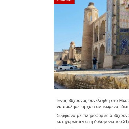
Ένας 36χρονος συνελήφθη στο Μεσολ
να πουλήσει αρχαία αντικείμενα, ιδια
Σύμφωνα με πληροφορίες ο 36χρονος
κατηγορείται για τη δολοφονία του 