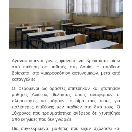
Αγανακτισμένοι γονείς φαίνεται να βρίσκονται πίσω
από
επίθεση σε μαθητές στη Λαμία. Η υπόθεση
βρίσκεται στο «μικροσκόπιο» αστυνομικών, μετά από
καταγγελίες.
Οι φερόμενοι ως δράστες επιτέθηκαν και χτύπησαν
μαθητές Λυκείου, θέλοντας όπως αναφέρουν οι
πληροφορίες να πάρουν το αίμα τους πίσω, για
παλιότερες επιθέσεις των παιδιών στα δικά τους. Ο
16χρονος που τραυματίστηκε ανέφερε ότι χτυπήθηκε
από ενήλικες που δεν γνώριζε.
Πιο συγκεκριμένα, μαθητές που είχαν σχολάσει και