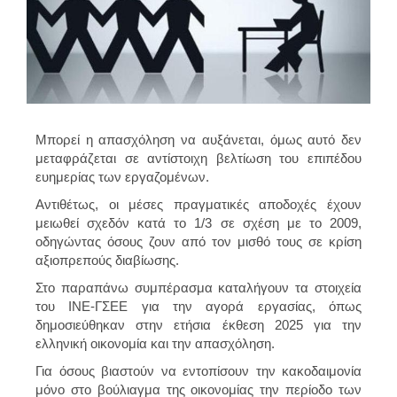
Μπορεί η απασχόληση να αυξάνεται, όμως αυτό δεν
μεταφράζεται σε αντίστοιχη βελτίωση του επιπέδου
ευημερίας των εργαζομένων.
Αντιθέτως, οι μέσες πραγματικές αποδοχές έχουν
μειωθεί σχεδόν κατά το 1/3 σε σχέση με το 2009,
οδηγώντας όσους ζουν από τον μισθό τους σε κρίση
αξιοπρεπούς διαβίωσης.
Στο παραπάνω συμπέρασμα καταλήγουν τα στοιχεία
του ΙΝΕ-ΓΣΕΕ για την αγορά εργασίας, όπως
δημοσιεύθηκαν στην ετήσια έκθεση 2025 για την
ελληνική οικονομία και την απασχόληση.
Για όσους βιαστούν να εντοπίσουν την κακοδαιμονία
μόνο στο βούλιαγμα της οικονομίας την περίοδο των