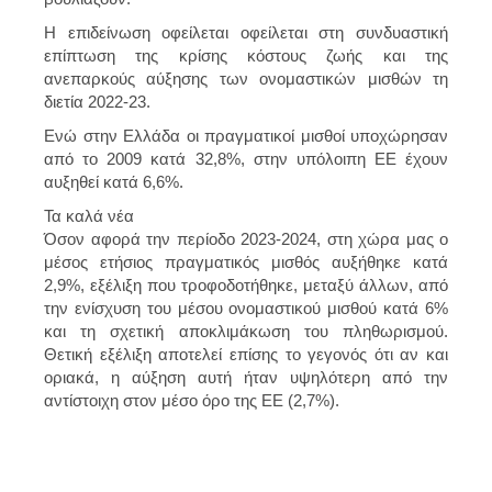
Η επιδείνωση οφείλεται οφείλεται στη συνδυαστική
επίπτωση της κρίσης κόστους ζωής και της
ανεπαρκούς αύξησης των ονομαστικών μισθών τη
διετία 2022-23.
Ενώ στην Ελλάδα οι πραγματικοί μισθοί υποχώρησαν
από το 2009 κατά 32,8%, στην υπόλοιπη ΕΕ έχουν
αυξηθεί κατά 6,6%.
Τα καλά νέα
Όσον αφορά την περίοδο 2023-2024, στη χώρα μας ο
μέσος ετήσιος πραγματικός μισθός αυξήθηκε κατά
2,9%, εξέλιξη που τροφοδοτήθηκε, μεταξύ άλλων, από
την ενίσχυση του μέσου ονομαστικού μισθού κατά 6%
και τη σχετική αποκλιμάκωση του πληθωρισμού.
Θετική εξέλιξη αποτελεί επίσης το γεγονός ότι αν και
οριακά, η αύξηση αυτή ήταν υψηλότερη από την
αντίστοιχη στον μέσο όρο της ΕΕ (2,7%).