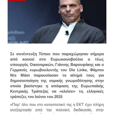
Σε συνέντευξη Τύπου που παραχώρησαν σήμερα
από κοινού στο Ευρωκοινοβούλιο ο τέως
υπουργός Οικονομικών, Γιάννης Βαρουφάκης και ο
Γερμανός ευρωβουλευτής του Die Linke, Φάμπιο
Ντε Μάσι παρουσίασαν το αίτημά τους για
δημοσιοποίηση της νομικής γνωμοδότησης στην
οποία βασίστηκε η απόφαση της Ευρωπαϊκής
Κεντρικής Τράπεζας να «κλείσει» τις ελληνικές
τράπεζες τον Ιούνιο του 2015
«Παρ' όλο που στο καταστατικό της η ΕΚΤ έχει πλήρη
ανεξαρτησία από την πολιτική διαδικασία, στην