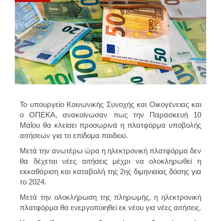
Το υπουργείο Κοινωνικής Συνοχής και Οικογένειας και
ο ΟΠΕΚΑ, ανακοίνωσαν πως την Παρασκευή 10
Μαΐου θα κλείσει προσωρινά η πλατφόρμα υποβολής
αιτήσεων για το επίδομα παιδιού.
Μετά την ανωτέρω ώρα η ηλεκτρονική πλατφόρμα δεν
θα δέχεται νέες αιτήσεις μέχρι να ολοκληρωθεί η
εκκαθάριση και καταβολή της 2ης διμηνιαίας δόσης για
το 2024.
Μετά την ολοκλήρωση της πληρωμής, η ηλεκτρονική
πλατφόρμα θα ενεργοποιηθεί εκ νέου για νέες αιτήσεις.