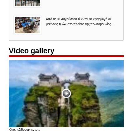
Από τις 31 Αυγούστου τίθενται σε εφαρμογή οι
μειώσεις τιμών στο πλαίσιο της πρωτοβουλίας...
Video gallery
Κίνα: «Δίδυμοι» εντυ...