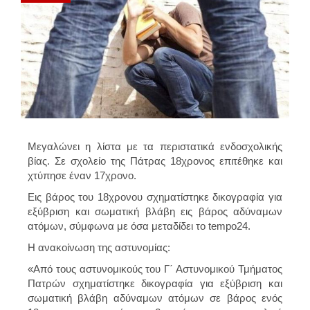
Μεγαλώνει η λίστα με τα περιστατικά ενδοσχολικής
βίας. Σε σχολείο της Πάτρας 18χρονος επιτέθηκε και
χτύπησε έναν 17χρονο.
Εις βάρος του 18χρονου σχηματίστηκε δικογραφία για
εξύβριση και σωματική βλάβη εις βάρος αδύναμων
ατόμων, σύμφωνα με όσα μεταδίδει το tempo24.
Η ανακοίνωση της αστυνομίας:
«Από τους αστυνομικούς του Γ΄ Αστυνομικού Τμήματος
Πατρών σχηματίστηκε δικογραφία για εξύβριση και
σωματική βλάβη αδύναμων ατόμων σε βάρος ενός