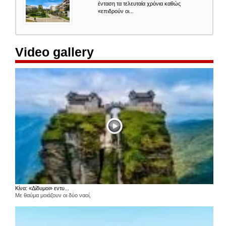
ένταση τα τελευταία χρόνια καθώς
«επιδρούν οι...
Video gallery
Κίνα: «Δίδυμοι» εντυ...
Με θαύμα μοιάζουν οι δύο ναοί,