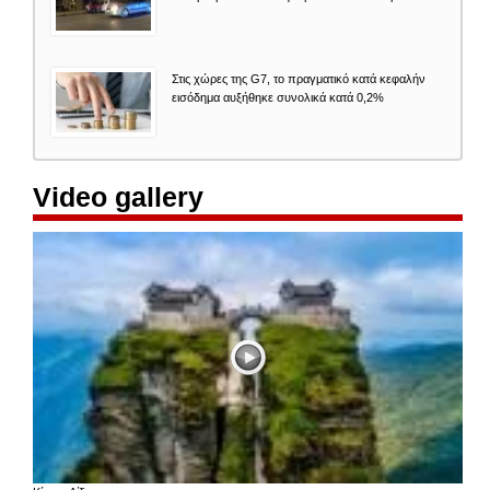
Στις χώρες της G7, το πραγματικό κατά κεφαλήν
εισόδημα αυξήθηκε συνολικά κατά 0,2%
Video gallery