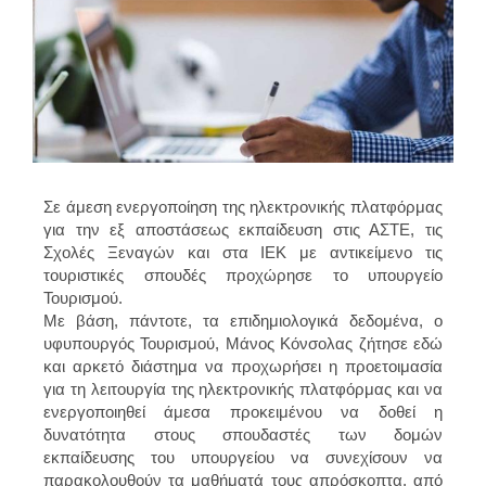
Σε άμεση ενεργοποίηση της ηλεκτρονικής πλατφόρμας
για την εξ αποστάσεως εκπαίδευση στις ΑΣΤΕ, τις
Σχολές Ξεναγών και στα ΙΕΚ με αντικείμενο τις
τουριστικές σπουδές προχώρησε το υπουργείο
Τουρισμού.
Με βάση, πάντοτε, τα επιδημιολογικά δεδομένα, ο
υφυπουργός Τουρισμού, Μάνος Κόνσολας ζήτησε εδώ
και αρκετό διάστημα να προχωρήσει η προετοιμασία
για τη λειτουργία της ηλεκτρονικής πλατφόρμας και να
ενεργοποιηθεί άμεσα προκειμένου να δοθεί η
δυνατότητα στους σπουδαστές των δομών
εκπαίδευσης του υπουργείου να συνεχίσουν να
παρακολουθούν τα μαθήματά τους απρόσκοπτα, από