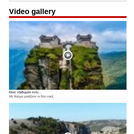
Video gallery
Κίνα: «Δίδυμοι» εντυ...
Με θαύμα μοιάζουν οι δύο ναοί,