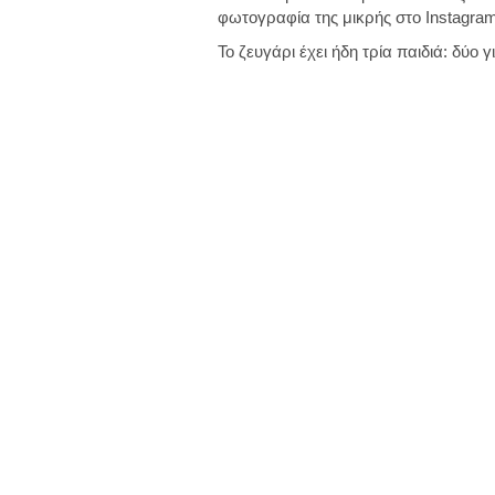
φωτογραφία της μικρής στο Instagram
Το ζευγάρι έχει ήδη τρία παιδιά: δύο γ