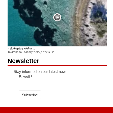
Η βυθισμένη «Ατλαντί...
Το drone του haanity πέταξε πάνω μια
Newsletter
Stay informed on our latest news!
E-mail
*
Subscribe