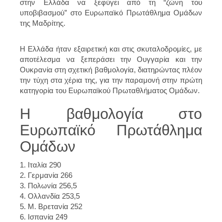
στην Ελλάδα να ξεφύγει από τη “ζώνη του
υποβιβασμού” στο Ευρωπαϊκό Πρωτάθλημα Ομάδων
της Μαδρίτης.
Η Ελλάδα ήταν εξαιρετική και στις σκυταλοδρομίες, με
αποτέλεσμα να ξεπεράσει την Ουγγαρία και την
Ουκρανία στη σχετική βαθμολογία, διατηρώντας πλέον
την τύχη στα χέρια της, για την παραμονή στην πρώτη
κατηγορία του Ευρωπαϊκού Πρωταθλήματος Ομάδων.
Η βαθμολογία στο
Ευρωπαϊκό Πρωτάθλημα
Ομάδων
1. Ιταλία 290
2. Γερμανία 266
3. Πολωνία 256,5
4. Ολλανδία 253,5
5. Μ. Βρετανία 252
6. Ισπανία 249