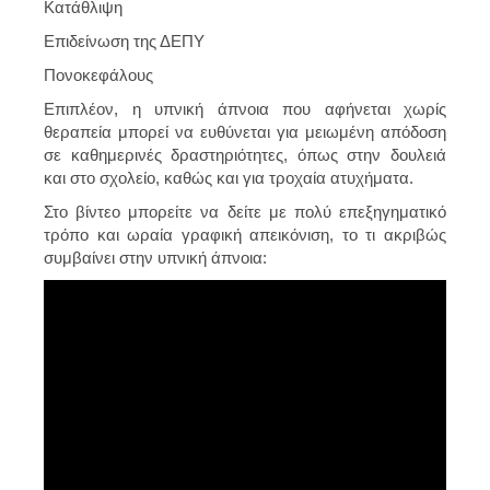
Κατάθλιψη
Επιδείνωση της ΔΕΠΥ
Πονοκεφάλους
Επιπλέον, η υπνική άπνοια που αφήνεται χωρίς
θεραπεία μπορεί να ευθύνεται για μειωμένη απόδοση
σε καθημερινές δραστηριότητες, όπως στην δουλειά
και στο σχολείο, καθώς και για τροχαία ατυχήματα.
Στο βίντεο μπορείτε να δείτε με πολύ επεξηγηματικό
τρόπο και ωραία γραφική απεικόνιση, το τι ακριβώς
συμβαίνει στην υπνική άπνοια: