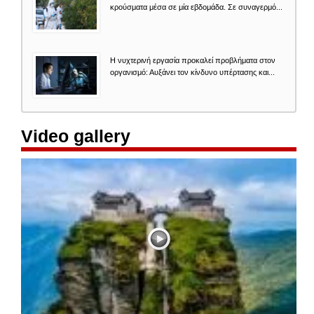
κρούσματα μέσα σε μία εβδομάδα. Σε συναγερμό...
Η νυχτερινή εργασία προκαλεί προβλήματα στον
οργανισμό: Αυξάνει τον κίνδυνο υπέρτασης και...
Video gallery