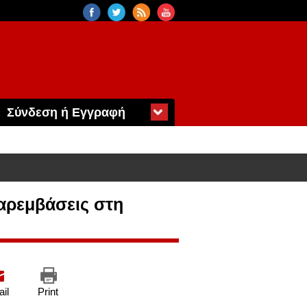
Σύνδεση ή Εγγραφή
παρεμβάσεις στη
il
Print