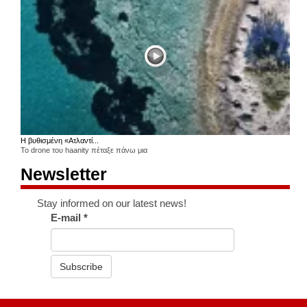
Η βυθισμένη «Ατλαντί...
Το drone του haanity πέταξε πάνω μια
Newsletter
Stay informed on our latest news!
E-mail
*
Subscribe