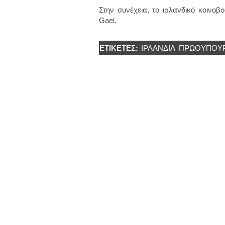
Στην συνέχεια, το ιρλανδικό κοινοβ
Gael.
ΕΤΙΚΈΤΕΣ:
ΙΡΛΑΝΔΙΑ
ΠΡΩΘΥΠΟΥ