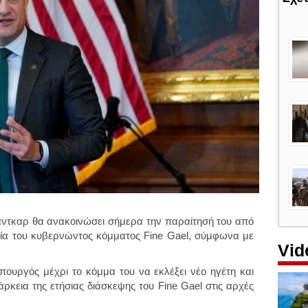
ντκαρ θα ανακοινώσει σήμερα την παραίτησή του από
ία του κυβερνώντος κόμματος Fine Gael, σύμφωνα με
Vid
υργός μέχρι το κόμμα του να εκλέξει νέο ηγέτη και
άρκεια της ετήσιας διάσκεψης του Fine Gael στις αρχές