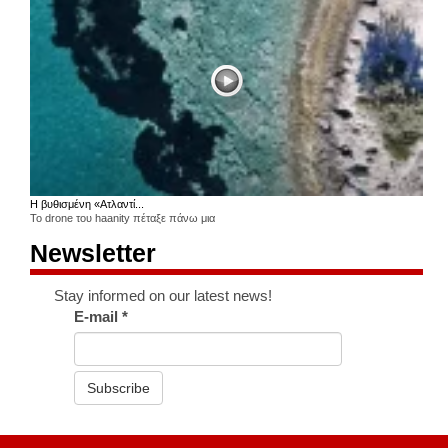
Η βυθισμένη «Ατλαντί...
Το drone του haanity πέταξε πάνω μια
Newsletter
Stay informed on our latest news!
E-mail
*
Subscribe