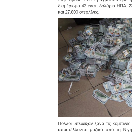
διαμέρισμα 43 εκατ. δολάρια ΗΠΑ, 23
και 27.800 στερλίνες.
Πολλοί υπέδειξαν ξανά τις κομπίνες
αποστέλλονται μαζικά από τη Νιγ