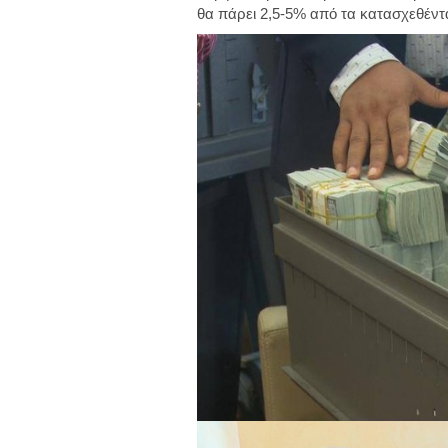
θα πάρει 2,5-5% από τα κατασχεθέντ