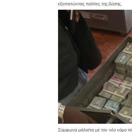
εξαπατώντας πολίτες της Δύσης.
Σύμφωνα μάλιστα με τον νέο νόμο πο