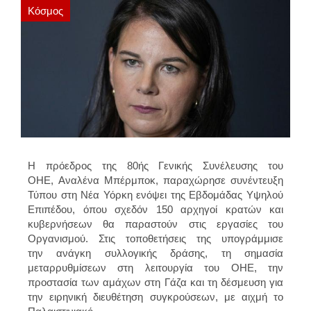
Κόσμος
Η πρόεδρος της
80ής Γενικής Συνέλευσης του
ΟΗΕ
,
Αναλένα Μπέρμποκ
, παραχώρησε συνέντευξη
Τύπου στη Νέα Υόρκη ενόψει της Εβδομάδας Υψηλού
Επιπέδου, όπου σχεδόν 150 αρχηγοί κρατών και
κυβερνήσεων θα παραστούν στις εργασίες του
Οργανισμού. Στις τοποθετήσεις της υπογράμμισε
την
ανάγκη συλλογικής δράσης, τη σημασία
μεταρρυθμίσεων στη λειτουργία του ΟΗΕ, την
προστασία των αμάχων στη Γάζα και τη δέσμευση για
την ειρηνική διευθέτηση συγκρούσεων, με αιχμή το