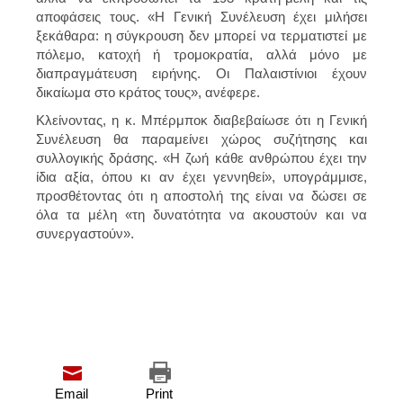
αποφάσεις τους. «Η Γενική Συνέλευση έχει μιλήσει
ξεκάθαρα: η σύγκρουση δεν μπορεί να τερματιστεί με
πόλεμο, κατοχή ή τρομοκρατία, αλλά μόνο με
διαπραγμάτευση ειρήνης. Οι Παλαιστίνιοι έχουν
δικαίωμα στο κράτος τους», ανέφερε.
Κλείνοντας, η κ. Μπέρμποκ διαβεβαίωσε ότι η Γενική
Συνέλευση θα παραμείνει χώρος συζήτησης και
συλλογικής δράσης. «Η ζωή κάθε ανθρώπου έχει την
ίδια αξία, όπου κι αν έχει γεννηθεί», υπογράμμισε,
προσθέτοντας ότι η αποστολή της είναι να δώσει σε
όλα τα μέλη «τη δυνατότητα να ακουστούν και να
συνεργαστούν».
Email
Print