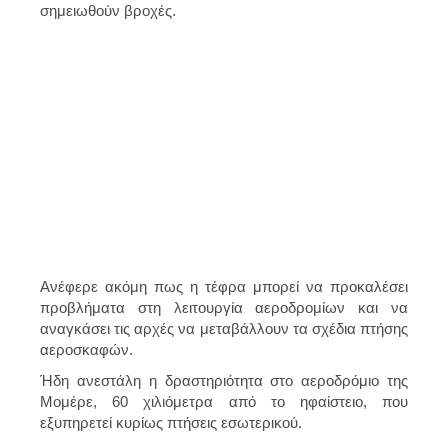
σημειωθούν βροχές.
Ανέφερε ακόμη πως η τέφρα μπορεί να προκαλέσει
προβλήματα στη
λειτουργία αεροδρομίων
και να
αναγκάσει τις αρχές να μεταβάλλουν τα σχέδια πτήσης
αεροσκαφών.
Ήδη
ανεστάλη η δραστηριότητα στο αεροδρόμιο της
Μομέρε
, 60 χιλιόμετρα από το ηφαίστειο, που
εξυπηρετεί κυρίως πτήσεις εσωτερικού.