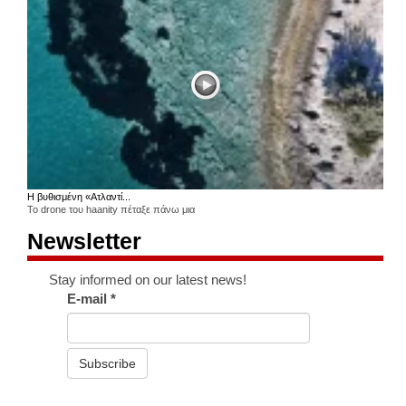
Η βυθισμένη «Ατλαντί...
Το drone του haanity πέταξε πάνω μια
Newsletter
Stay informed on our latest news!
E-mail
*
Subscribe