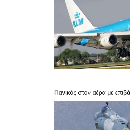
Πανικός στον αέρα με επι