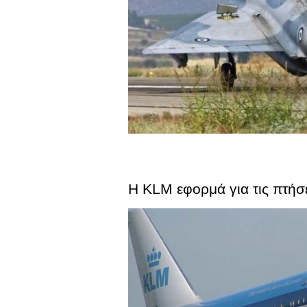
Η KLM εφορμά για τις πτήσε