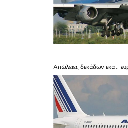
Απώλειες δεκάδων εκατ. ευ