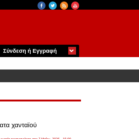
Σύνδεση ή Εγγραφή
ατα χανταϊού