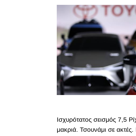
Ισχυρότατος σεισμός 7,5 Ρί
μακριά. Τσουνάμι σε ακτές. 