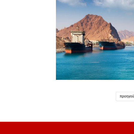
προηγού