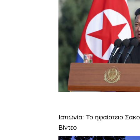
Ιαπωνία: Το ηφαίστειο Σακο
Βίντεο