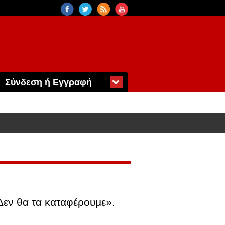
Σύνδεση ή Εγγραφή
Δεν θα τα καταφέρουμε».