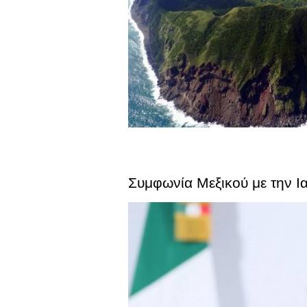
Συμφωνία Μεξικού με την Ι