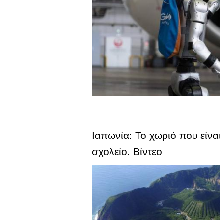
Ιαπωνία: Το χωριό που είνα
σχολείο. Βίντεο