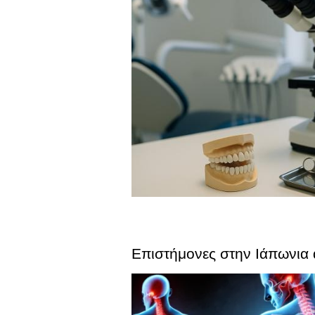
Επιστήμονες στην Ιάπωνια 