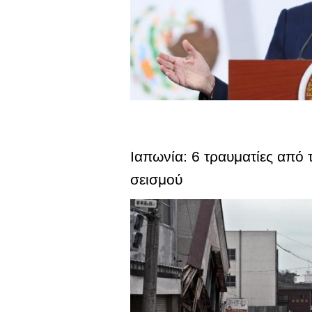
Ιαπωνία: 6 τραυματίες από 
σεισμού