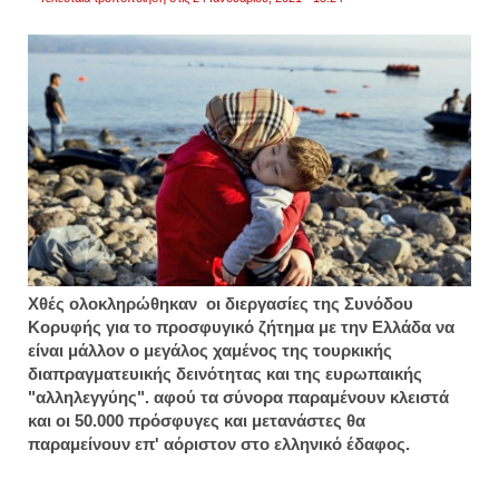
Χθές ολοκληρώθηκαν οι διεργασίες της Συνόδου
Κορυφής για το προσφυγικό ζήτημα με την Ελλάδα να
είναι μάλλον ο μεγάλος χαμένος της τουρκικής
διαπραγματευικής δεινότητας και της ευρωπαικής
"αλληλεγγύης". αφού τα σύνορα παραμένουν κλειστά
και οι 50.000 πρόσφυγες και μετανάστες θα
παραμείνουν επ' αόριστον στο ελληνικό έδαφος.