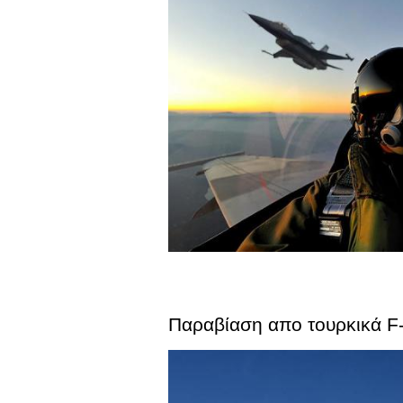
Παραβίαση απο τουρκικά F