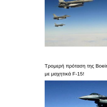
Τρομερή πρόταση της Boein
με μαχητικά F-15!