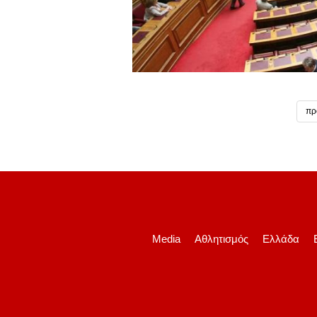
πρ
Media
Αθλητισμός
Ελλάδα