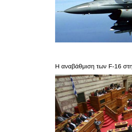
Η αναβάθμιση των F-16 σ