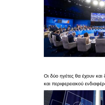
Οι δύο ηγέτες θα έχουν και
και περιφερειακού ενδιαφέ