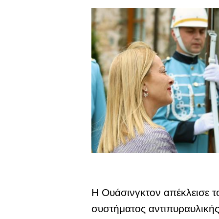
Η Ουάσινγκτον απέκλεισε τ
συστήματος αντιπυραυλικής