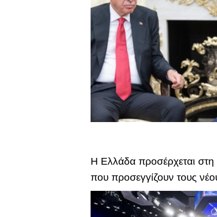
Η Ελλάδα προσέρχεται στη 
που προσεγγίζουν τους νέο