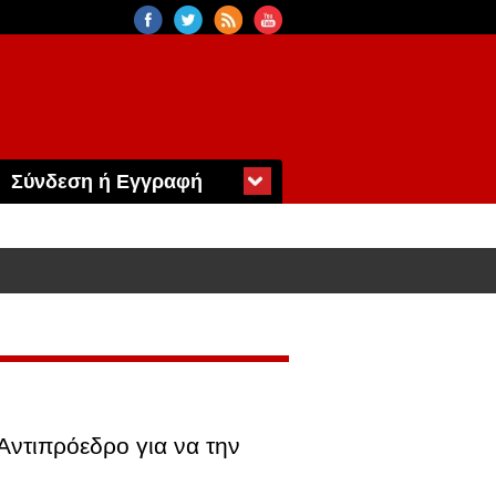
Σύνδεση ή Εγγραφή
Αντιπρόεδρο για να την