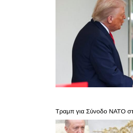
Τραμπ για Σύνοδο ΝΑΤΟ στη