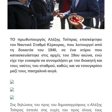
ΤΟ πρωθυπουργός Αλέξης Τσίπρας επισκέφτηκε
τον Ναυτικό Σταθμό Κέρκυρας, που λειτουργεί από
τη δεκαετία του 1940, σε ένα κτίριο που
κατασκευάστηκε στις αρχές του 19ου αιώνα, ενώ
είχε την ευκαιρία να συνομιλήσει με τον διοικητή και
τους ναύτες του σταθμού, καθώς και να τσουγκρίσει
μαζί τους πασχαλινά αυγά.
Στις δηλώσεις του προς του δημοσιογράφους ο Αλέξης
Τσίπρας έστειλε στις ευχές του προς όλους τους