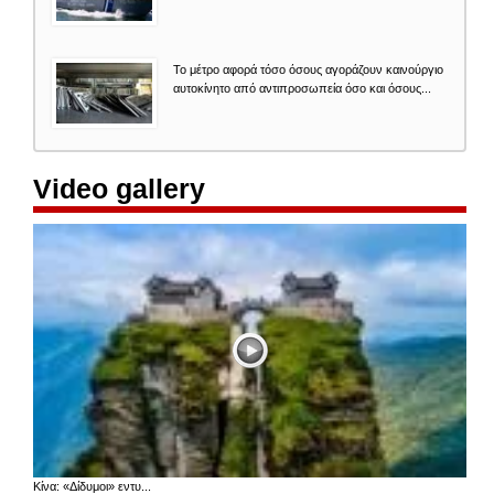
Το μέτρο αφορά τόσο όσους αγοράζουν καινούργιο
αυτοκίνητο από αντιπροσωπεία όσο και όσους...
Video gallery
Κίνα: «Δίδυμοι» εντυ...