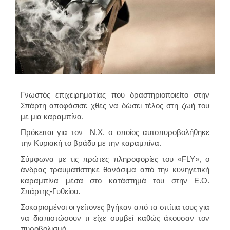
Γνωστός επιχειρηματίας που δραστηριοποιείτο στην
Σπάρτη αποφάσισε χθες να δώσει τέλος στη ζωή του
με μια καραμπίνα.
Πρόκειται για τον Ν.Χ. ο οποίος αυτοπυροβολήθηκε
την Κυριακή το βράδυ με την καραμπίνα.
Σύμφωνα με τις πρώτες πληροφορίες του «FLY», ο
άνδρας τραυματίστηκε θανάσιμα από την κυνηγετική
καραμπίνα μέσα στο κατάστημά του στην Ε.Ο.
Σπάρτης-Γυθείου.
Σοκαρισμένοι οι γείτονες βγήκαν από τα σπίτια τους για
να διαπιστώσουν τι είχε συμβεί καθώς άκουσαν τον
πυροβολισμό.