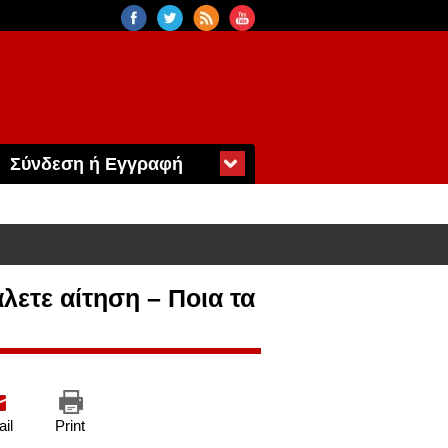
Σύνδεση ή Εγγραφή
λετε αίτηση – Ποια τα
il
Print