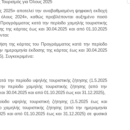
 Τουρισμός για Όλους 2025
ς 2025» αποτελεί την αναβαθμισμένη ψηφιακή εκδοχή
 όλους 2024», καθώς προβλέπονται αυξημένο ποσό
 Προγράμματος κατά την περίοδο χαμηλής τουριστικής
ς της κάρτας έως και 30.04.2025 και από 01.10.2025
νται:
ρήση της κάρτας του Προγράμματος κατά την περίοδο
ην ημερομηνία έκδοσης της κάρτας έως και 30.04.2025
5). Συγκεκριμένα:
τά την περίοδο υψηλής τουριστικής ζήτησης (1.5.2025
την περίοδο χαμηλής τουριστικής ζήτησης (από την
αι 30.04.2025 και από 01.10.2025 έως και 31.12.2025),
οδο υψηλής τουριστική ζήτησης (1.5.2025 έως και
ο χαμηλής τουριστικής ζήτησης (από την ημερομηνία
025 και από 01.10.2025 έως και 31.12.2025) σε φυσικά