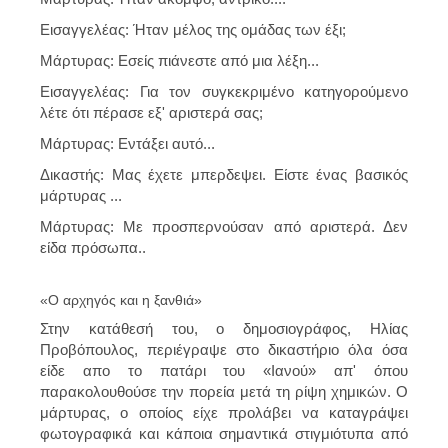
Εισαγγελέας: Ήταν μέλος της ομάδας των έξι;
Μάρτυρας: Εσείς πιάνεστε από μια λέξη...
Εισαγγελέας: Για τον συγκεκριμένο κατηγορούμενο
λέτε ότι πέρασε εξ' αριστερά σας;
Μάρτυρας: Εντάξει αυτό...
Δικαστής: Μας έχετε μπερδεψει. Είστε ένας βασικός
μάρτυρας ...
Μάρτυρας: Με προσπερνούσαν από αριστερά. Δεν
είδα πρόσωπα..
«Ο αρχηγός και η ξανθιά»
Στην κατάθεσή του, ο δημοσιογράφος, Ηλίας
Προβόπουλος, περιέγραψε στο δικαστήριο όλα όσα
είδε απο το πατάρι του «Ιανού» απ' όπου
παρακολουθούσε την πορεία μετά τη ρίψη χημικών. Ο
μάρτυρας, ο οποίος είχε προλάβει να καταγράψει
φωτογραφικά και κάποια σημαντικά στιγμιότυπα από