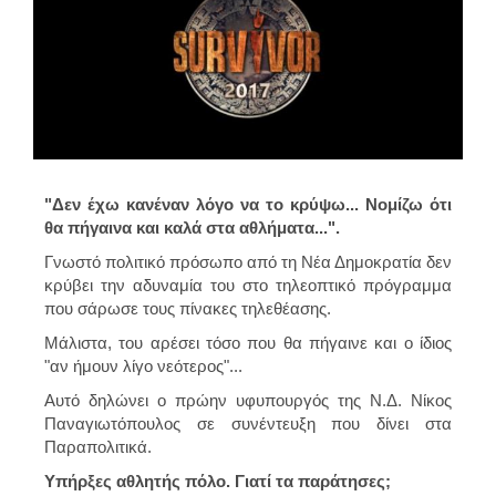
"Δεν έχω κανέναν λόγο να το κρύψω... Νομίζω ότι
θα πήγαινα και καλά στα αθλήματα...".
Γνωστό πολιτικό πρόσωπο από τη Νέα Δημοκρατία δεν
κρύβει την αδυναμία του στο τηλεοπτικό πρόγραμμα
που σάρωσε τους πίνακες τηλεθέασης.
Μάλιστα, του αρέσει τόσο που θα πήγαινε και ο ίδιος
"αν ήμουν λίγο νεότερος"...
Αυτό δηλώνει ο πρώην υφυπουργός της Ν.Δ. Νίκος
Παναγιωτόπουλος σε συνέντευξη που δίνει στα
Παραπολιτικά.
Υπήρξες αθλητής πόλο. Γιατί τα παράτησες;