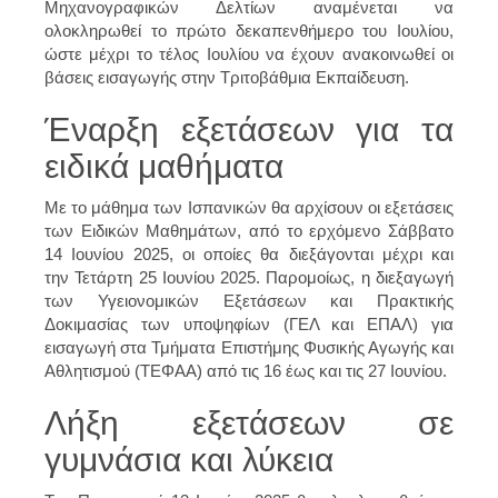
Μηχανογραφικών Δελτίων αναμένεται να
ολοκληρωθεί το πρώτο δεκαπενθήμερο του Ιουλίου,
ώστε μέχρι το τέλος Ιουλίου να έχουν ανακοινωθεί οι
βάσεις εισαγωγής στην Τριτοβάθμια Εκπαίδευση.
Έναρξη εξετάσεων για τα
ειδικά μαθήματα
Με το μάθημα των Ισπανικών θα αρχίσουν οι εξετάσεις
των Ειδικών Μαθημάτων, από το ερχόμενο Σάββατο
14 Ιουνίου 2025, οι οποίες θα διεξάγονται μέχρι και
την Τετάρτη 25 Ιουνίου 2025. Παρομοίως, η διεξαγωγή
των Υγειονομικών Εξετάσεων και Πρακτικής
Δοκιμασίας των υποψηφίων (ΓΕΛ και ΕΠΑΛ) για
εισαγωγή στα Τμήματα Επιστήμης Φυσικής Αγωγής και
Αθλητισμού (ΤΕΦΑΑ) από τις 16 έως και τις 27 Ιουνίου.
Λήξη εξετάσεων σε
γυμνάσια και λύκεια