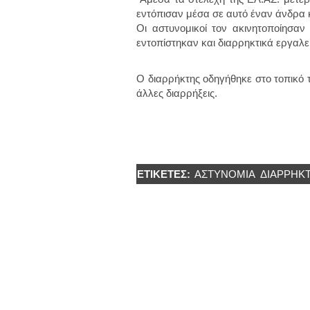
εντόπισαν μέσα σε αυτό έναν άνδρα
Οι αστυνομικοί τον ακινητοποίησαν
εντοπίστηκαν και διαρρηκτικά εργαλε
Ο διαρρήκτης οδηγήθηκε στο τοπικό 
άλλες διαρρήξεις.
ΕΤΙΚΈΤΕΣ:
ΑΣΤΥΝΟΜΊΑ
ΔΙΑΡΡΉΚ