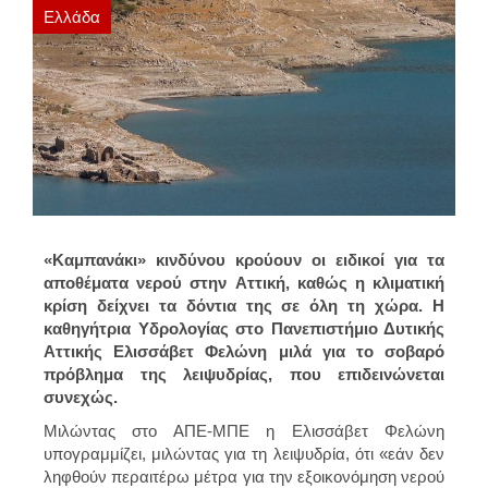
Ελλάδα
«Καμπανάκι» κινδύνου κρούουν οι ειδικοί για τα
αποθέματα νερού στην Αττική, καθώς η κλιματική
κρίση δείχνει τα δόντια της σε όλη τη χώρα. Η
καθηγήτρια Yδρολογίας στο Πανεπιστήμιο Δυτικής
Αττικής Ελισσάβετ Φελώνη μιλά για το σοβαρό
πρόβλημα της λειψυδρίας, που επιδεινώνεται
συνεχώς.
Μιλώντας στο ΑΠΕ-ΜΠΕ η Ελισσάβετ Φελώνη
υπογραμμίζει, μιλώντας για τη λειψυδρία, ότι «εάν δεν
ληφθούν περαιτέρω μέτρα για την εξοικονόμηση νερού