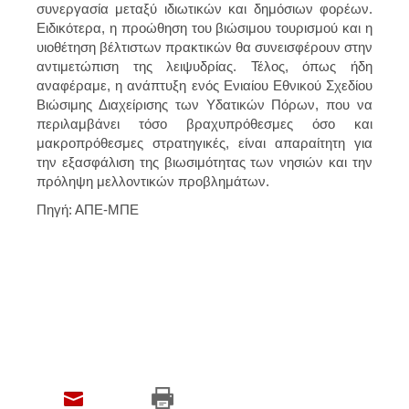
συνεργασία μεταξύ ιδιωτικών και δημόσιων φορέων.
Ειδικότερα, η προώθηση του βιώσιμου τουρισμού και η
υιοθέτηση βέλτιστων πρακτικών θα συνεισφέρουν στην
αντιμετώπιση της λειψυδρίας. Τέλος, όπως ήδη
αναφέραμε, η ανάπτυξη ενός Ενιαίου Εθνικού Σχεδίου
Βιώσιμης Διαχείρισης των Υδατικών Πόρων, που να
περιλαμβάνει τόσο βραχυπρόθεσμες όσο και
μακροπρόθεσμες στρατηγικές, είναι απαραίτητη για
την εξασφάλιση της βιωσιμότητας των νησιών και την
πρόληψη μελλοντικών προβλημάτων.
Πηγή: ΑΠΕ-ΜΠΕ