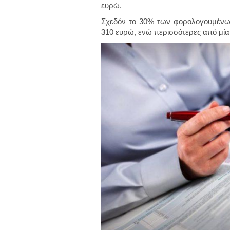
ευρώ.
Σχεδόν το 30% των φορολογουμένω
310 ευρώ, ενώ περισσότερες από μία σ