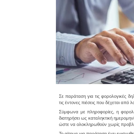
Σε παράταση για τις φορολογικές δηλ
τις έντονες πιέσεις που δέχεται από 
Σύμφωνα με πληροφορίες, η φορολο
διατηρήσει ως καταληκτική ημερομηνί
ώστε να ολοκληρωθούν χωρίς προβλή
Το αίτημα για παράταση έχει ενισχυθε