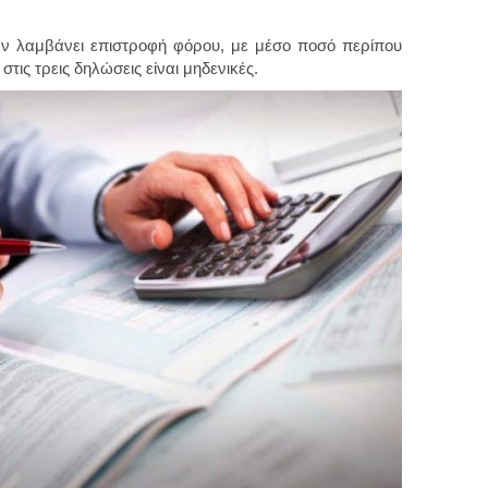
ν λαμβάνει επιστροφή φόρου, με μέσο ποσό περίπου
τις τρεις δηλώσεις είναι μηδενικές.