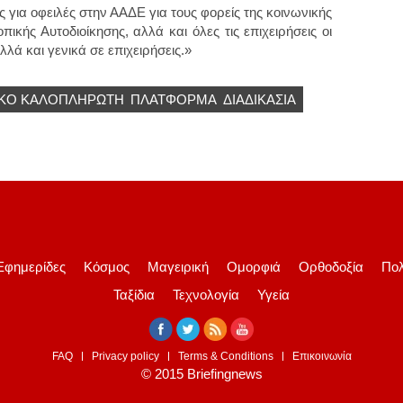
για οφειλές στην ΑΑΔΕ για τους φορείς της κοινωνικής
κής Αυτοδιοίκησης, αλλά και όλες τις επιχειρήσεις οι
λά και γενικά σε επιχειρήσεις.»
ΙΚΌ ΚΑΛΟΠΛΗΡΩΤΉ
ΠΛΑΤΦΟΡΜΑ
ΔΙΑΔΙΚΑΣΙΑ
Εφημερίδες
Κόσμος
Μαγειρική
Ομορφιά
Ορθοδοξία
Πολ
Ταξίδια
Τεχνολογία
Υγεία
FAQ
Privacy policy
Terms & Conditions
Επικοινωνία
© 2015 Briefingnews