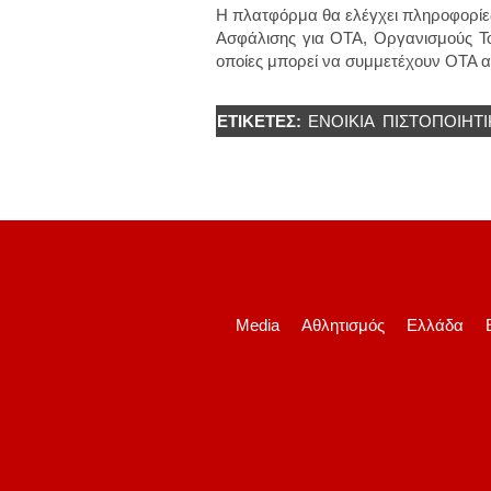
Η πλατφόρμα θα ελέγχει πληροφορίες 
Ασφάλισης για ΟΤΑ, Οργανισμούς Τοπι
οποίες μπορεί να συμμετέχουν ΟΤΑ αλ
ΕΤΙΚΈΤΕΣ:
ΕΝΟΙΚΙΑ
ΠΙΣΤΟΠΟΙΗΤ
Media
Αθλητισμός
Ελλάδα