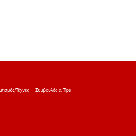
ιτισμός/Τέχνες
Συμβουλές & Tips