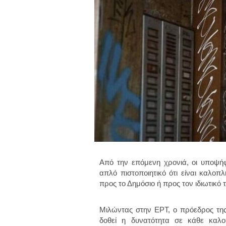
Από την επόμενη χρονιά, οι υποψήφ
απλό πιστοποιητικό ότι είναι καλοπ
προς το Δημόσιο ή προς τον ιδιωτικό 
Μιλώντας στην ΕΡΤ, ο πρόεδρος 
δοθεί η δυνατότητα σε κάθε καλο