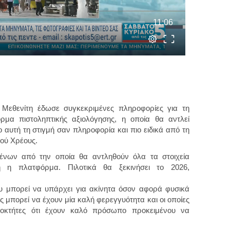
Μεθενίτη έδωσε συγκεκριμένες πληροφορίες για τη
όρμα πιστοληπτικής αξιολόγησης, η οποία θα αντλεί
ο αυτή τη στιγμή σαν πληροφορία και πιο ειδικά από τη
κού Χρέους.
μένων από την οποία θα αντληθούν όλα τα στοιχεία
ή η πλατφόρμα. Πιλοτικά θα ξεκινήσει το 2026,
 μπορεί να υπάρχει για ακίνητα όσον αφορά φυσικά
ς μπορεί να έχουν μία καλή φερεγγυότητα και οι οποίες
ιοκτήτες ότι έχουν καλό πρόσωπο προκειμένου να