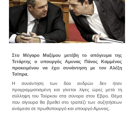
Στο Μέγαρο Μαξίμου μετέβη το απόγευμα της
Τετάρτης ο υπουργός Αμυνας Πάνος Καμμένος
προκειμένου να έχει συνάντηση με τον Αλέξη
Τσίπρα.
Η συνάντηση των δύο ανδρών δεν ήταν
προγραμματισμένη και γίνεται λίγες ώρες μετά τη
σύλληψη του Τούρκου στα σύνορα στον Εβρο. Θέμα
που σίγουρα θα βρεθεί στο τραπέζι των συζητήσεων
ανάμεσα σε πρωθυπουργό και υπουργό Αμυνας.