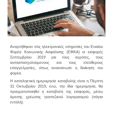
Αναρτήθηκαν στις ηλεκτρονικές υπηρεσίες του Ενιαίου
Φορέα Κοινωνικής Ασφάλισης (ΕΦΚΑ) οι εισφορές
Σεπτεμβρίου 2019 για τους αγρότες, τους
αυτοαπασχολούμενους και τους ελεύθερους
επαγγελματίες, όπως ανακοίνωσε η διοίκηση του
φορέα.
Η καταληκτική ημερομηνία καταβολής είναι η Πέμπτη
31 Οκτωβρίου 2019, ενώ, την ίδια ημερομηνία, θα
πραγματοποιηθεί η καταβολή της εισφοράς, μέσω
άμεσης χρέωσης τραπεζικού λογαριασμού (πάγια
εντολή).