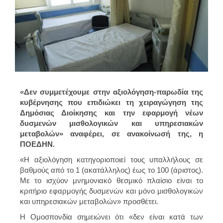
«Δεν συμμετέχουμε στην αξιολόγηση-παρωδία της
κυβέρνησης που επιδιώκει τη χειραγώγηση της
Δημόσιας Διοίκησης και την εφαρμογή νέων
δυσμενών μισθολογικών και υπηρεσιακών
μεταβολών» αναφέρει, σε ανακοίνωσή της, η
ΠΟΕΔΗΝ.
«Η αξιολόγηση κατηγοριοποιεί τους υπαλλήλους σε
βαθμούς από το 1 (ακατάλληλος) έως το 100 (άριστος).
Με το ισχύον μνημονιακό θεσμικό πλαίσιο είναι το
κριτήριο εφαρμογής δυσμενών και μόνο μισθολογικών
και υπηρεσιακών μεταβολών» προσθέτει.
Η Ομοσπονδία σημειώνει ότι «δεν είναι κατά των