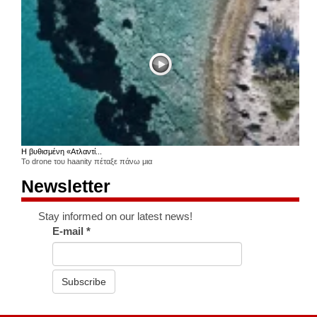
Η βυθισμένη «Ατλαντί...
Το drone του haanity πέταξε πάνω μια
Newsletter
Stay informed on our latest news!
E-mail
*
Subscribe