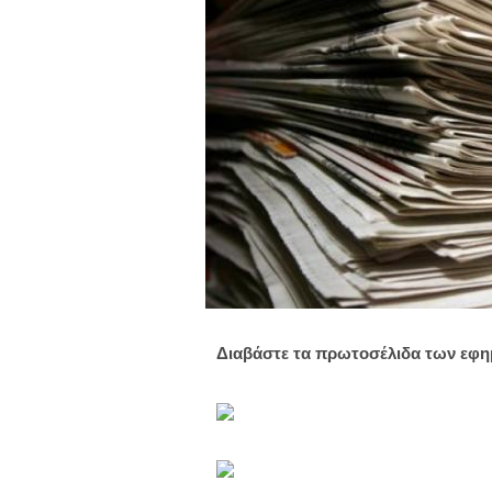
Διαβάστε τα πρωτοσέλιδα των εφ