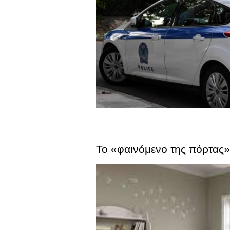
Το «φαινόμενο της πόρτας»: