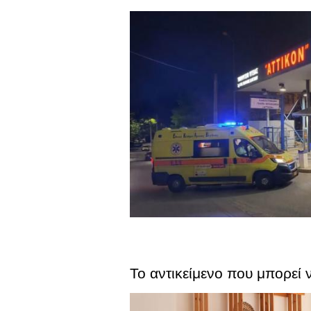
Το αντικείμενο που μπορεί ν