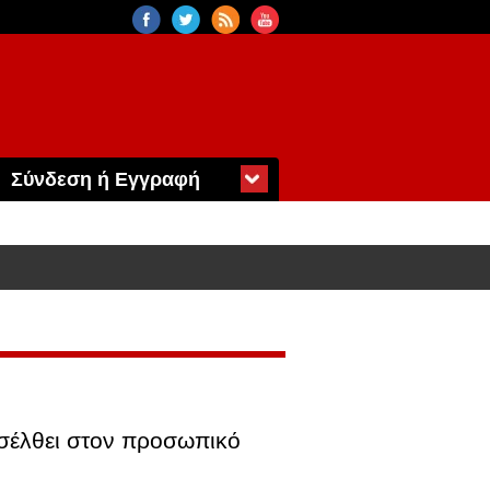
Σύνδεση ή Εγγραφή
ισέλθει στον προσωπικό