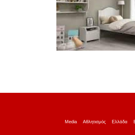
Media
Αθλητισμός
Ελλάδα