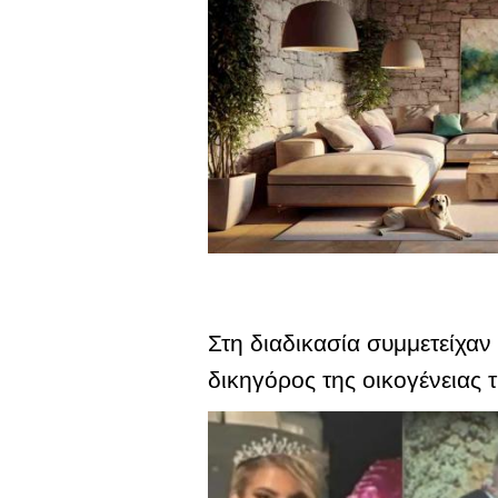
Στη διαδικασία συμμετείχαν 
δικηγόρος της οικογένειας 