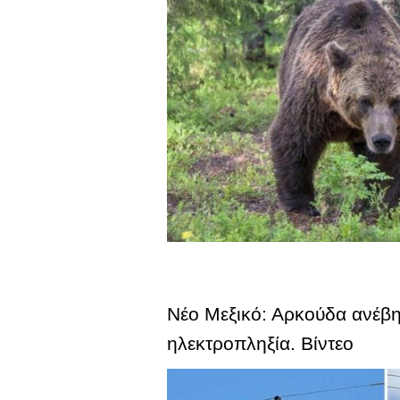
Νέο Μεξικό: Αρκούδα ανέβη
ηλεκτροπληξία. Βίντεο