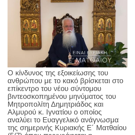
Ο κίνδυνος της εξοικείωσης του
ανθρώπου με το κακό βρίσκεται στο
επίκεντρο του νέου σύντομου
βιντεοσκοπημένου μηνύματος του
Μητροπολίτη Δημητριάδος και
Αλμυρού κ. Ιγνατίου ο οποίος
αναλύει το Ευαγγελικό ανάγνωσμα
της σημερινής Κυριακής Ε´ Ματθαίου