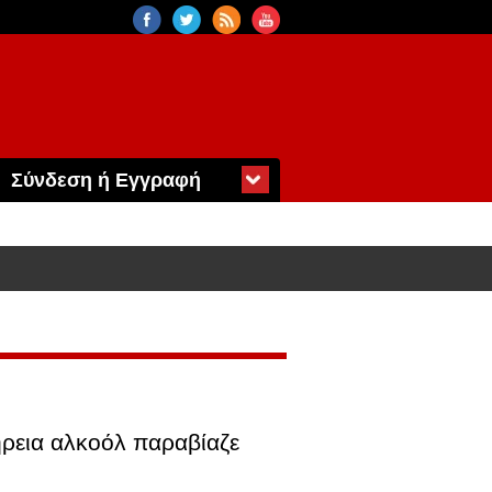
Σύνδεση ή Εγγραφή
ρεια αλκοόλ παραβίαζε