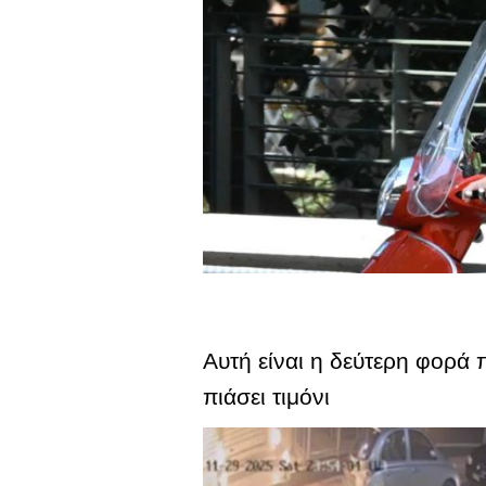
Αυτή είναι η δεύτερη φορά
πιάσει τιμόνι