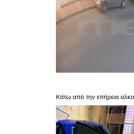
Κάτω από την επήρεια αλκ