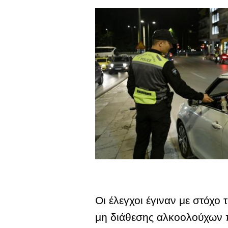
Οι έλεγχοι έγιναν με στόχο
μη διάθεσης αλκοολούχων 