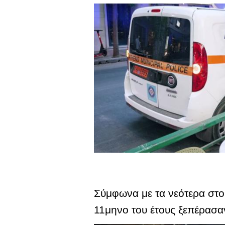
Σύμφωνα με τα νεότερα στοι
11μηνο του έτους ξεπέρασα