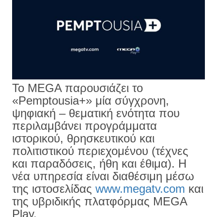
Το MEGA παρουσιάζει το
«Pemptousia+» μία σύγχρονη,
ψηφιακή – θεματική ενότητα που
περιλαμβάνει προγράμματα
ιστορικού, θρησκευτικού και
πολιτιστικού περιεχομένου (τέχνες
και παραδόσεις, ήθη και έθιμα). Η
νέα υπηρεσία είναι διαθέσιμη μέσω
της ιστοσελίδας
www.megatv.com
και
της υβριδικής πλατφόρμας MEGA
Play.