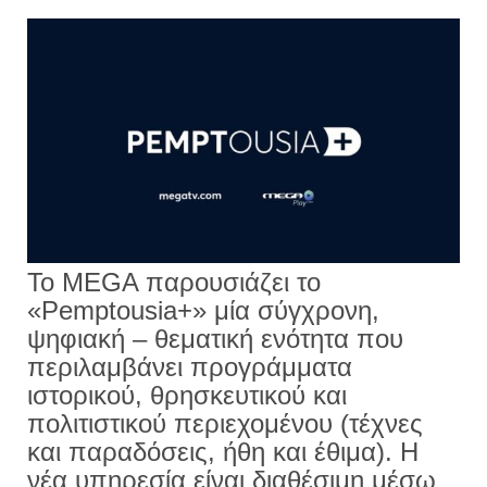
Το MEGA παρουσιάζει το
«Pemptousia+» μία σύγχρονη,
ψηφιακή – θεματική ενότητα που
περιλαμβάνει προγράμματα
ιστορικού, θρησκευτικού και
πολιτιστικού περιεχομένου (τέχνες
και παραδόσεις, ήθη και έθιμα). Η
νέα υπηρεσία είναι διαθέσιμη μέσω