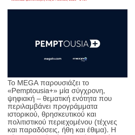
Το MEGA παρουσιάζει το
«Pemptousia+» μία σύγχρονη,
ψηφιακή – θεματική ενότητα που
περιλαμβάνει προγράμματα
ιστορικού, θρησκευτικού και
πολιτιστικού περιεχομένου (τέχνες
και παραδόσεις, ήθη και έθιμα). Η