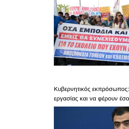
Κυβερνητικός εκπρόσωπος: 
εργασίας και να φέρουν έσ