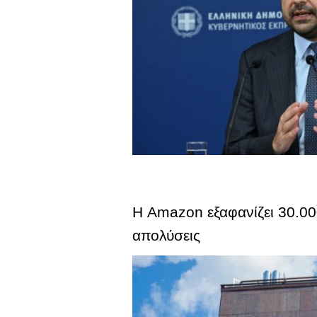
Η Amazon εξαφανίζει 30.00
απολύσεις