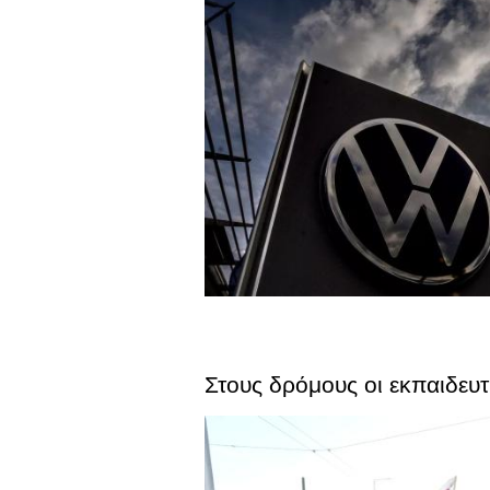
Στους δρόμους οι εκπαιδευτ