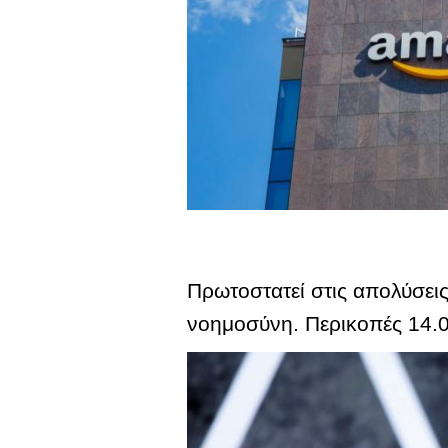
Πρωτοστατεί στις απολύσει
νοημοσύνη. Περικοπές 14.