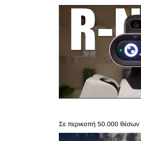
Σε περικοπή 50.000 θέσων