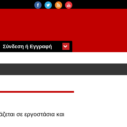
Σύνδεση ή Εγγραφή
άζεται σε εργοστάσια και